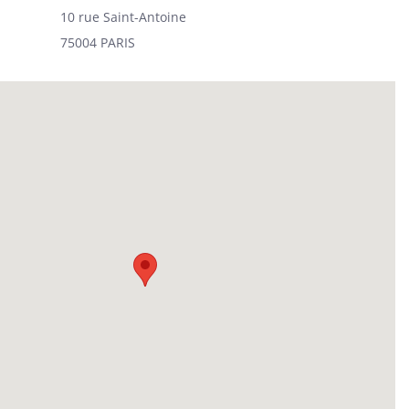
10 rue Saint-Antoine
75004 PARIS