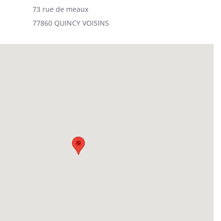
73 rue de meaux
77860 QUINCY VOISINS