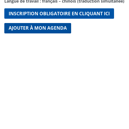
Langue de travail : français – chinois (traduction simultanée)
INSCRIPTION OBLIGATOIRE EN CLIQUANT ICI
AJOUTER À MON AGENDA