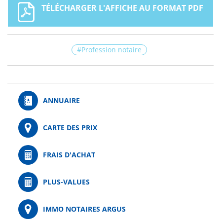
TÉLÉCHARGER L'AFFICHE AU FORMAT PDF
Profession notaire
ANNUAIRE
CARTE DES PRIX
FRAIS D'ACHAT
PLUS-VALUES
IMMO NOTAIRES ARGUS