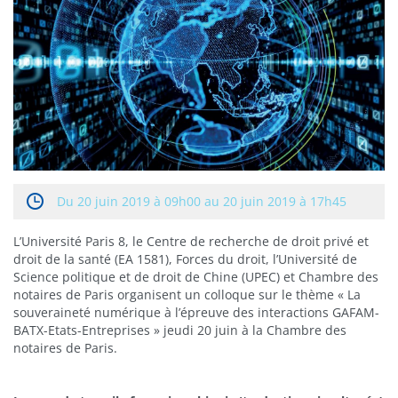
Du
20 juin 2019 à 09h00 au 20 juin 2019 à 17h45
L’Université Paris 8, le Centre de recherche de droit privé et
droit de la santé (EA 1581), Forces du droit, l’Université de
Science politique et de droit de Chine (UPEC) et Chambre des
notaires de Paris organisent un colloque sur le thème « La
souveraineté numérique à l’épreuve des interactions GAFAM-
BATX-Etats-Entreprises » jeudi 20 juin à la Chambre des
notaires de Paris.