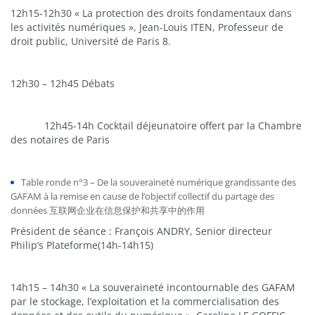
12h15-12h30 « La protection des droits fondamentaux dans
les activités numériques », Jean-Louis ITEN, Professeur de
droit public, Université de Paris 8.
12h30 – 12h45 Débats
12h45-14h Cocktail déjeunatoire offert par la Chambre
des notaires de Paris
Table ronde n°3 – De la souveraineté numérique grandissante des
GAFAM à la remise en cause de l’objectif collectif du partage des
données 互联网企业在信息保护和共享中的作用
Président de séance : François ANDRY, Senior directeur
Philip’s Plateforme(14h-14h15)
14h15 – 14h30 « La souveraineté incontournable des GAFAM
par le stockage, l’exploitation et la commercialisation des