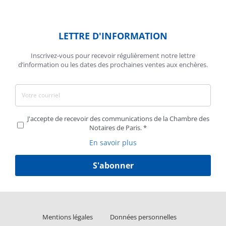
LETTRE D'INFORMATION
Inscrivez-vous pour recevoir régulièrement notre lettre
d’information ou les dates des prochaines ventes aux enchères.
J'accepte de recevoir des communications de la Chambre des
Notaires de Paris.
En savoir plus
S'abonner
Liens
Mentions légales
Données personnelles