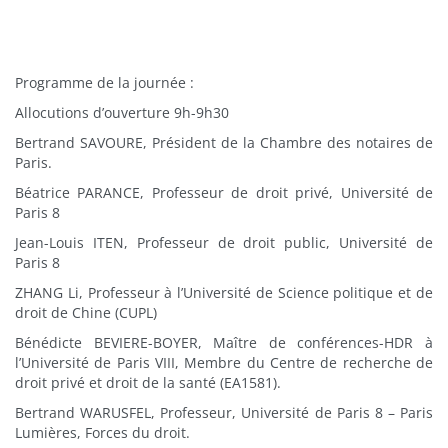
Programme de la journée :
Allocutions d’ouverture 9h-9h30
Bertrand SAVOURE, Président de la Chambre des notaires de
Paris.
Béatrice PARANCE, Professeur de droit privé, Université de
Paris 8
Jean-Louis ITEN, Professeur de droit public, Université de
Paris 8
ZHANG Li, Professeur à l’Université de Science politique et de
droit de Chine (CUPL)
Bénédicte BEVIERE-BOYER, Maître de conférences-HDR à
l’Université de Paris VIII, Membre du Centre de recherche de
droit privé et droit de la santé (EA1581).
Bertrand WARUSFEL, Professeur, Université de Paris 8 – Paris
Lumières, Forces du droit.