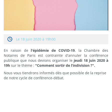
Le
18 juin 2020 à 19h00
En raison de
l'épidémie de COVID-19
, la Chambre des
Notaires de Paris est contrainte d'annuler la conférence
publique que nous devions organiser le
jeudi 18 juin 2020 à
19h
sur le thème :
"Comment sortir de l’indivision ?".
Nous vous tiendrons informés dès que possible de la reprise
de notre cycle de conférence-débat.