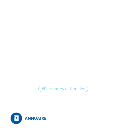
Personnes et familles
ANNUAIRE