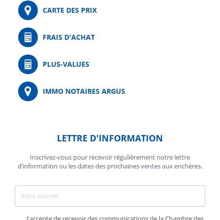
CARTE DES PRIX
FRAIS D'ACHAT
PLUS-VALUES
IMMO NOTAIRES ARGUS
LETTRE D'INFORMATION
Inscrivez-vous pour recevoir régulièrement notre lettre
d’information ou les dates des prochaines ventes aux enchères.
J'accepte de recevoir des communications de la Chambre des