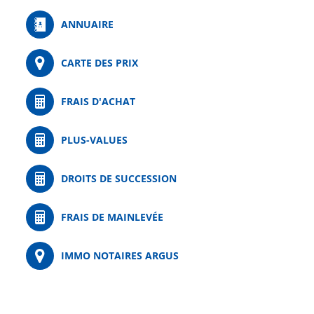
ANNUAIRE
CARTE DES PRIX
FRAIS D'ACHAT
PLUS-VALUES
DROITS DE SUCCESSION
FRAIS DE MAINLEVÉE
IMMO NOTAIRES ARGUS