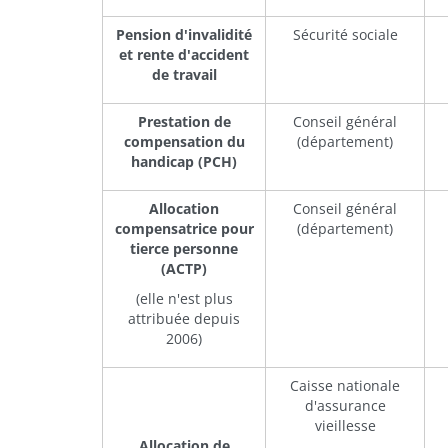
Pension d'invalidité
Sécurité sociale
et rente d'accident
de travail
Prestation de
Conseil général
compensation du
(département)
handicap (PCH)
Allocation
Conseil général
compensatrice pour
(département)
tierce personne
(ACTP)
(elle n'est plus
attribuée depuis
2006)
Caisse nationale
d'assurance
vieillesse
Allocation de