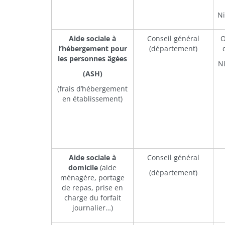
Ni
Aide sociale à
Conseil général
O
l’hébergement pour
(département)
les personnes âgées
Ni
(ASH)
(frais d’hébergement
en établissement)
Aide sociale à
Conseil général
domicile
(aide
(département)
ménagère, portage
de repas, prise en
charge du forfait
journalier…)