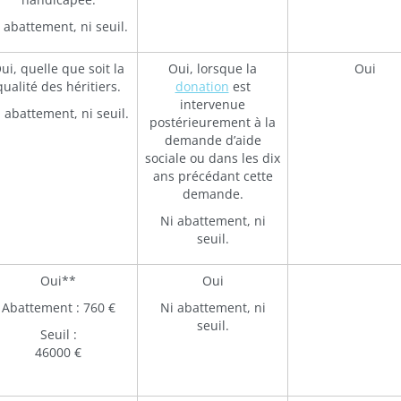
 abattement, ni seuil.
ui, quelle que soit la
Oui, lorsque la
Oui
qualité des héritiers.
donation
est
intervenue
 abattement, ni seuil.
postérieurement à la
demande d’aide
sociale ou dans les dix
ans précédant cette
demande.
Ni abattement, ni
seuil.
Oui**
Oui
Abattement : 760 €
Ni abattement, ni
seuil.
Seuil :
46000 €