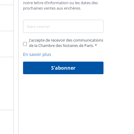
notre lettre d’information ou les dates des
prochaines ventes aux enchères.
J'accepte de recevoir des communications
de la Chambre des Notaires de Paris.
En savoir plus
S'abonner