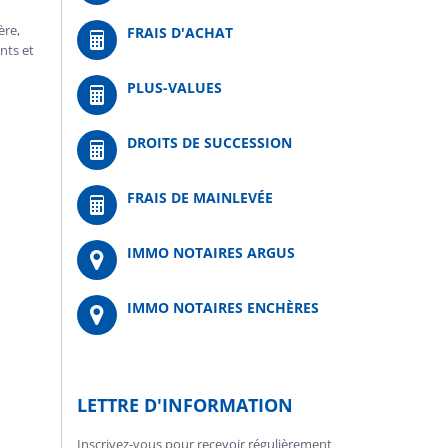
ère,
FRAIS D'ACHAT
nts et
PLUS-VALUES
DROITS DE SUCCESSION
FRAIS DE MAINLEVÉE
IMMO NOTAIRES ARGUS
IMMO NOTAIRES ENCHÈRES
LETTRE D'INFORMATION
Inscrivez-vous pour recevoir régulièrement