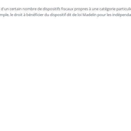
r d'un certain nombre de dispositifs fiscaux propres à une catégorie particuli
ple, le droit à bénéficier du dispositif dit de loi Madelin pour les indépenda