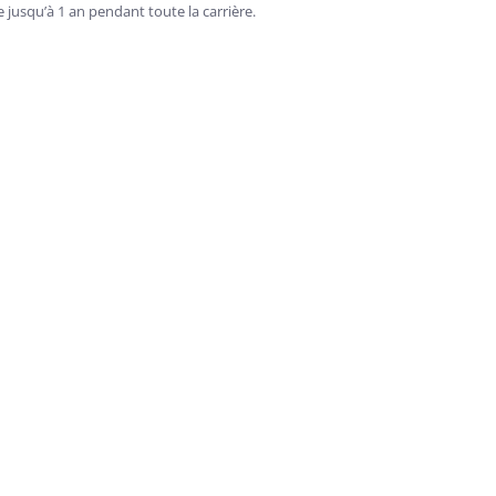
e jusqu’à 1 an pendant toute la carrière.