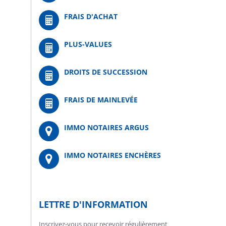
FRAIS D'ACHAT
PLUS-VALUES
DROITS DE SUCCESSION
FRAIS DE MAINLEVÉE
IMMO NOTAIRES ARGUS
IMMO NOTAIRES ENCHÈRES
LETTRE D'INFORMATION
Inscrivez-vous pour recevoir régulièrement