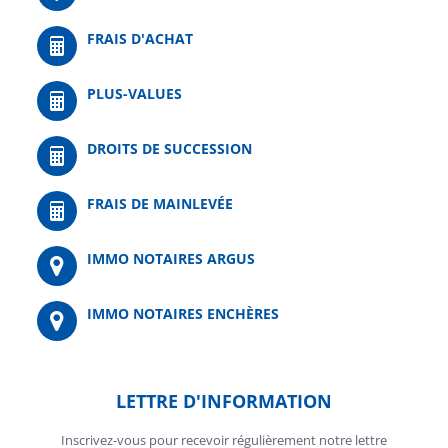
FRAIS D'ACHAT
PLUS-VALUES
DROITS DE SUCCESSION
FRAIS DE MAINLEVÉE
IMMO NOTAIRES ARGUS
IMMO NOTAIRES ENCHÈRES
LETTRE D'INFORMATION
Inscrivez-vous pour recevoir régulièrement notre lettre