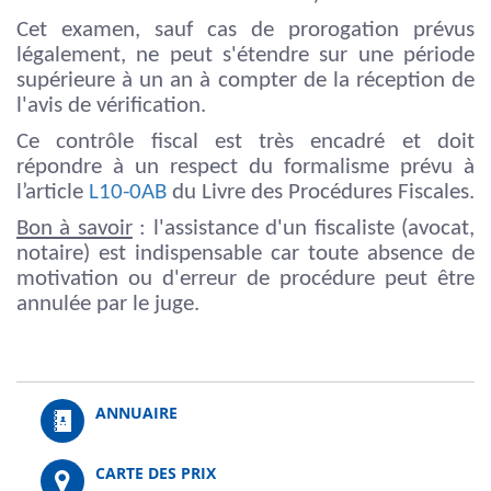
Cet examen, sauf cas de prorogation prévus
légalement, ne peut s'étendre sur une période
supérieure à un an à compter de la réception de
l'avis de vérification.
Ce contrôle fiscal est très encadré et doit
répondre à un respect du formalisme prévu à
l’article
L10-0AB
du Livre des Procédures Fiscales.
Bon à savoir
: l'assistance d'un fiscaliste (avocat,
notaire) est indispensable car toute absence de
motivation ou d'erreur de procédure peut être
annulée par le juge.
ANNUAIRE
CARTE DES PRIX