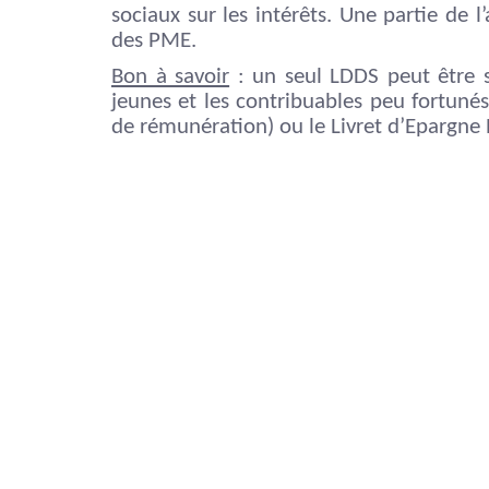
sociaux sur les intérêts. Une partie de
des PME.
Bon à savoir
: un seul LDDS peut être s
jeunes et les contribuables peu fortunés
de rémunération) ou le Livret d’Epargne