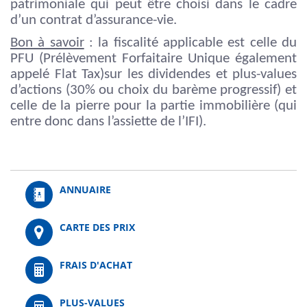
patrimoniale qui peut être choisi dans le cadre
d’un contrat d’assurance-vie.
Bon à savoir
: la fiscalité applicable est celle du
PFU (Prélèvement Forfaitaire Unique également
appelé Flat Tax)sur les dividendes et plus-values
d’actions (30% ou choix du barème progressif) et
celle de la pierre pour la partie immobilière (qui
entre donc dans l’assiette de l’IFI).
ANNUAIRE
CARTE DES PRIX
FRAIS D'ACHAT
PLUS-VALUES