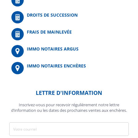
DROITS DE SUCCESSION
FRAIS DE MAINLEVÉE
IMMO NOTAIRES ARGUS
IMMO NOTAIRES ENCHÈRES
LETTRE D'INFORMATION
Inscrivez-vous pour recevoir régulièrement notre lettre
d’information ou les dates des prochaines ventes aux enchères.