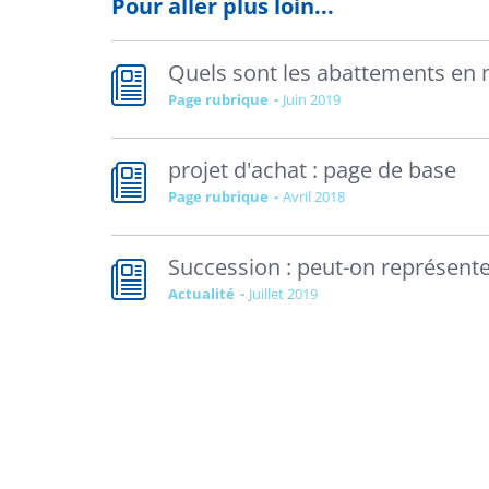
Pour aller plus loin...
Quels sont les abattements en 
Page rubrique
juin 2019
projet d'achat : page de base
Page rubrique
avril 2018
Succession : peut-on représente
Actualité
juillet 2019