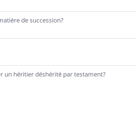
matière de succession?
r un héritier déshérité par testament?