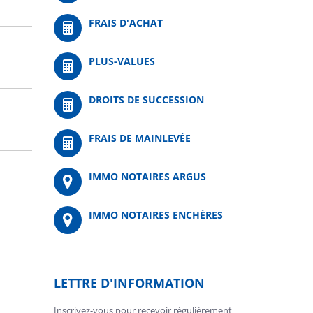
FRAIS D'ACHAT
PLUS-VALUES
DROITS DE SUCCESSION
FRAIS DE MAINLEVÉE
IMMO NOTAIRES ARGUS
IMMO NOTAIRES ENCHÈRES
LETTRE D'INFORMATION
Inscrivez-vous pour recevoir régulièrement