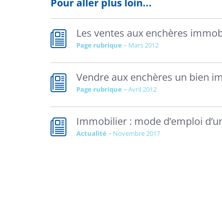
Pour aller plus loin...
Les ventes aux enchères immobil
Page rubrique
mars 2012
Vendre aux enchères un bien im
Page rubrique
avril 2012
Immobilier : mode d’emploi d’un
Actualité
novembre 2017