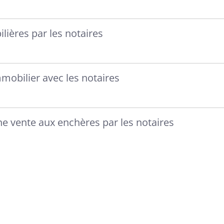
ières par les notaires
mobilier avec les notaires
e vente aux enchères par les notaires