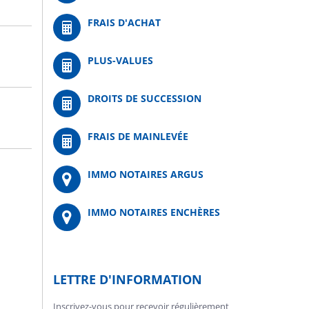
FRAIS D'ACHAT
PLUS-VALUES
DROITS DE SUCCESSION
FRAIS DE MAINLEVÉE
IMMO NOTAIRES ARGUS
IMMO NOTAIRES ENCHÈRES
LETTRE D'INFORMATION
Inscrivez-vous pour recevoir régulièrement