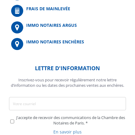
FRAIS DE MAINLEVÉE
IMMO NOTAIRES ARGUS
IMMO NOTAIRES ENCHÈRES
LETTRE D'INFORMATION
Inscrivez-vous pour recevoir régulièrement notre lettre
d’information ou les dates des prochaines ventes aux enchères.
J'accepte de recevoir des communications de la Chambre des
Notaires de Paris.
En savoir plus