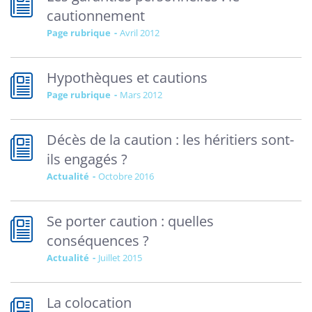
cautionnement
Page rubrique
avril 2012
Hypothèques et cautions
Page rubrique
mars 2012
Décès de la caution : les héritiers sont-
ils engagés ?
Actualité
octobre 2016
Se porter caution : quelles
conséquences ?
Actualité
juillet 2015
La colocation