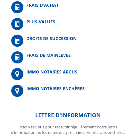
FRAIS D'ACHAT
PLUS-VALUES
DROITS DE SUCCESSION
FRAIS DE MAINLEVÉE
IMMO NOTAIRES ARGUS
IMMO NOTAIRES ENCHÈRES
LETTRE D'INFORMATION
Inscrivez-vous pour recevoir régulièrement notre lettre
d’information ou les dates des prochaines ventes aux enchères.