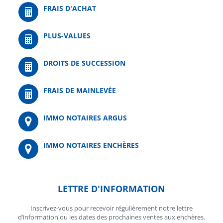
FRAIS D'ACHAT
PLUS-VALUES
DROITS DE SUCCESSION
FRAIS DE MAINLEVÉE
IMMO NOTAIRES ARGUS
IMMO NOTAIRES ENCHÈRES
LETTRE D'INFORMATION
Inscrivez-vous pour recevoir régulièrement notre lettre
d’information ou les dates des prochaines ventes aux enchères.