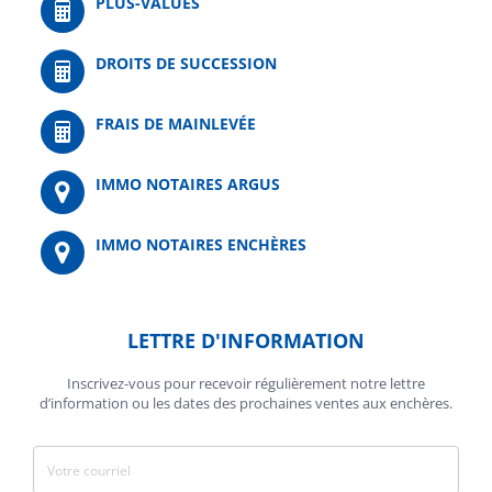
PLUS-VALUES
DROITS DE SUCCESSION
FRAIS DE MAINLEVÉE
IMMO NOTAIRES ARGUS
IMMO NOTAIRES ENCHÈRES
LETTRE D'INFORMATION
Inscrivez-vous pour recevoir régulièrement notre lettre
d’information ou les dates des prochaines ventes aux enchères.