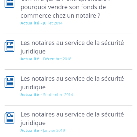
pourquoi vendre son fonds de
commerce chez un notaire ?
Actualité
juillet 2014
Les notaires au service de la sécurité
juridique
Actualité
décembre 2018
Les notaires au service de la sécurité
juridique
Actualité
septembre 2014
Les notaires au service de la sécurité
juridique
Actualité
janvier 2019