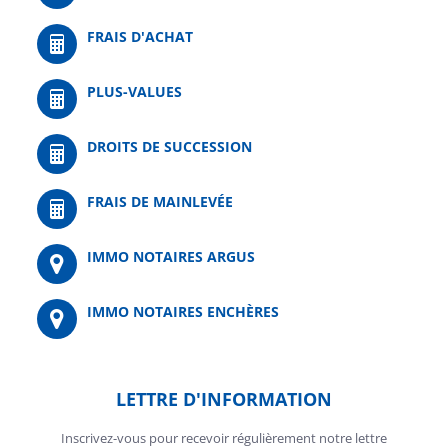
FRAIS D'ACHAT
PLUS-VALUES
DROITS DE SUCCESSION
FRAIS DE MAINLEVÉE
IMMO NOTAIRES ARGUS
IMMO NOTAIRES ENCHÈRES
LETTRE D'INFORMATION
Inscrivez-vous pour recevoir régulièrement notre lettre