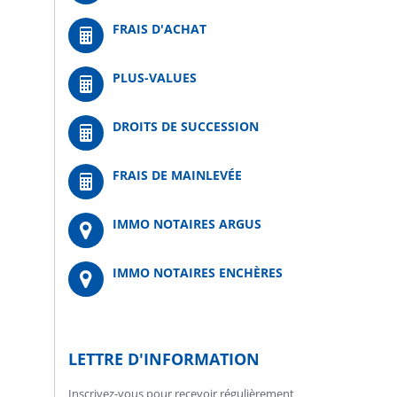
FRAIS D'ACHAT
PLUS-VALUES
DROITS DE SUCCESSION
FRAIS DE MAINLEVÉE
IMMO NOTAIRES ARGUS
IMMO NOTAIRES ENCHÈRES
LETTRE D'INFORMATION
Inscrivez-vous pour recevoir régulièrement