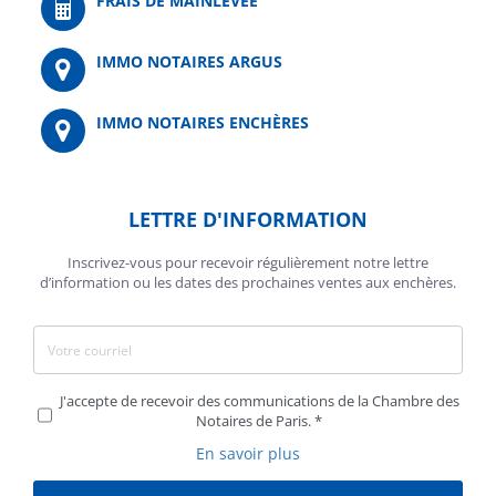
FRAIS DE MAINLEVÉE
IMMO NOTAIRES ARGUS
IMMO NOTAIRES ENCHÈRES
LETTRE D'INFORMATION
Inscrivez-vous pour recevoir régulièrement notre lettre
d’information ou les dates des prochaines ventes aux enchères.
J'accepte de recevoir des communications de la Chambre des
Notaires de Paris.
En savoir plus