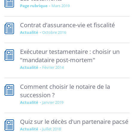
Page rubrique
mars 2019
Contrat d'assurance-vie et fiscalité
Actualité
octobre 2016
Exécuteur testamentaire : choisir un
"mandataire post-mortem"
Actualité
février 2014
Comment choisir le notaire de la
succession ?
Actualité
janvier 2019
Quiz sur le décès d'un partenaire pacsé
Actualité
juillet 2018