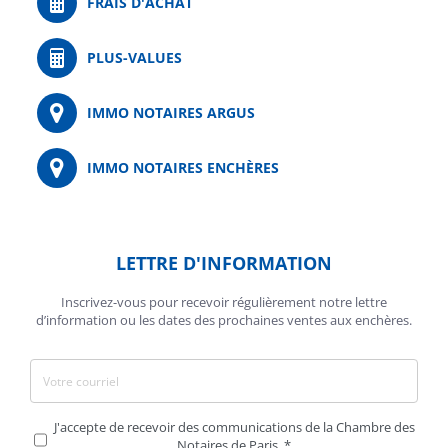
FRAIS D'ACHAT
PLUS-VALUES
IMMO NOTAIRES ARGUS
IMMO NOTAIRES ENCHÈRES
LETTRE D'INFORMATION
Inscrivez-vous pour recevoir régulièrement notre lettre
d’information ou les dates des prochaines ventes aux enchères.
J'accepte de recevoir des communications de la Chambre des
Notaires de Paris.