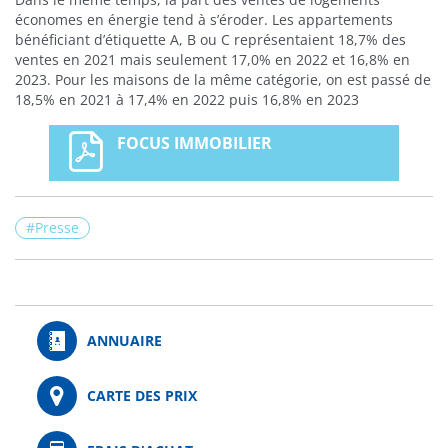
économes en énergie tend à s’éroder. Les appartements
bénéficiant d’étiquette A, B ou C représentaient 18,7% des
ventes en 2021 mais seulement 17,0% en 2022 et 16,8% en
2023. Pour les maisons de la même catégorie, on est passé de
18,5% en 2021 à 17,4% en 2022 puis 16,8% en 2023
FOCUS IMMOBILIER
Presse
ANNUAIRE
CARTE DES PRIX