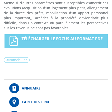
Même si d’autres paramètres sont susceptibles d’amortir ces
évolutions (acquisition d’un logement plus petit, allongement
de la durée des prêts, mobilisation d’un apport personnel
plus important), accéder à la propriété deviendrait plus
difficile, dans un contexte où parallèlement les perspectives
sur les revenus ne sont pas favorables.
TÉLÉCHARGER LE FOCUS AU FORMAT PDF
Immobilier
ANNUAIRE
CARTE DES PRIX