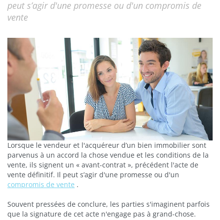
peut s’agir d'une promesse ou d'un compromis de
vente
Lorsque le vendeur et l'acquéreur d’un bien immobilier sont
parvenus à un accord la chose vendue et les conditions de la
vente, ils signent un « avant-contrat », précédent l'acte de
vente définitif. Il peut s’agir d'une promesse ou d'un
compromis de vente
.
Souvent pressées de conclure, les parties s'imaginent parfois
que la signature de cet acte n'engage pas à grand-chose.