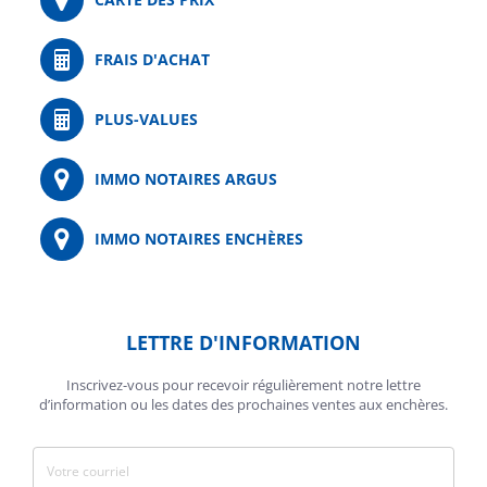
FRAIS D'ACHAT
PLUS-VALUES
IMMO NOTAIRES ARGUS
IMMO NOTAIRES ENCHÈRES
LETTRE D'INFORMATION
Inscrivez-vous pour recevoir régulièrement notre lettre
d’information ou les dates des prochaines ventes aux enchères.