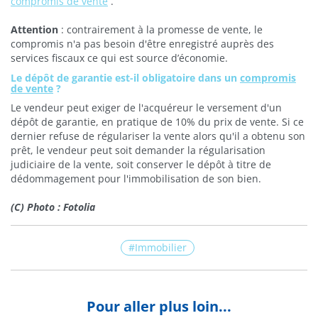
compromis de vente
.
Attention
: contrairement à la promesse de vente, le
compromis n'a pas besoin d'être enregistré auprès des
services fiscaux ce qui est source d’économie.
Le dépôt de garantie est-il obligatoire dans un
compromis
de vente
?
Le vendeur peut exiger de l'acquéreur le versement d'un
dépôt de garantie, en pratique de 10% du prix de vente. Si ce
dernier refuse de régulariser la vente alors qu'il a obtenu son
prêt, le vendeur peut soit demander la régularisation
judiciaire de la vente, soit conserver le dépôt à titre de
dédommagement pour l'immobilisation de son bien.
(C) Photo : Fotolia
Immobilier
Pour aller plus loin...