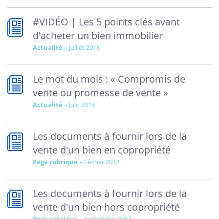
#VIDÉO | Les 5 points clés avant
d'acheter un bien immobilier
Actualité
juillet 2018
Le mot du mois : « Compromis de
vente ou promesse de vente »
Actualité
juin 2018
Les documents à fournir lors de la
vente d'un bien en copropriété
Page rubrique
février 2012
Les documents à fournir lors de la
vente d'un bien hors copropriété