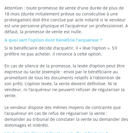
Attention : toute promesse de vente d'une durée de plus de
18 mois (durée initialement prévue ou consécutive à une
prolongation) doit être conclue par acte notarié si le vendeur
est une personne physique et l’acquéreur un professionnel. A
défaut, la promesse de vente est nulle.
A quoi sert l’option dont bénéficie l’acquéreur ?
Si le bénéficiaire décide d’acquérir, il « lève l’option ». S’il
préfère ne pas acheter, il renonce à cette option.
En cas de silence de la promesse, la levée d’option peut être
expresse ou tacite (exemple : envoi par le bénéficiaire au
promettant de tous les documents relatifs à l’obtention de
son prêt). L’option levée, la vente devient définitive. Ni le
vendeur, ni l’acquéreur ne peuvent refuser de régulariser la
vente.
Le vendeur dispose des mêmes moyens de contrainte que
l’acquéreur en cas de refus de régulariser la vente :
demander au tribunal de constater la vente ou demander des
dommages et intérêts.