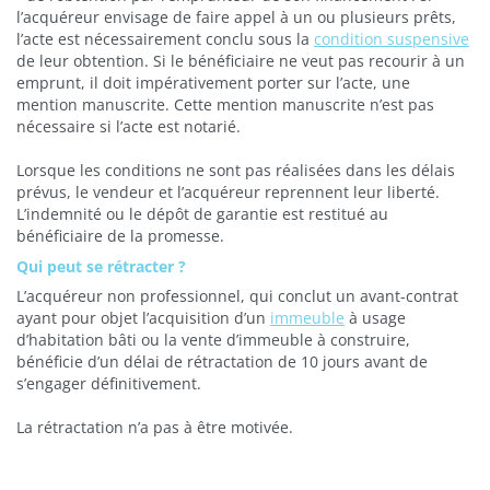
l’acquéreur envisage de faire appel à un ou plusieurs prêts,
l’acte est nécessairement conclu sous la
condition suspensive
de leur obtention. Si le bénéficiaire ne veut pas recourir à un
emprunt, il doit impérativement porter sur l’acte, une
mention manuscrite. Cette mention manuscrite n’est pas
nécessaire si l’acte est notarié.
Lorsque les conditions ne sont pas réalisées dans les délais
prévus, le vendeur et l’acquéreur reprennent leur liberté.
L’indemnité ou le dépôt de garantie est restitué au
bénéficiaire de la promesse.
Qui peut se rétracter ?
L’acquéreur non professionnel, qui conclut un avant-contrat
ayant pour objet l’acquisition d’un
immeuble
à usage
d’habitation bâti ou la vente d’immeuble à construire,
bénéficie d’un délai de rétractation de 10 jours avant de
s’engager définitivement.
La rétractation n’a pas à être motivée.