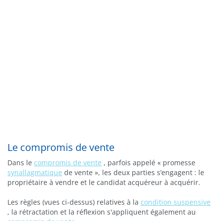
Le compromis de vente
Dans le
compromis de vente
, parfois appelé « promesse
synallagmatique
de vente », les deux parties s’engagent : le
propriétaire à vendre et le candidat acquéreur à acquérir.
Les règles (vues ci-dessus) relatives à la
condition suspensive
, la rétractation et la réflexion s'appliquent également au