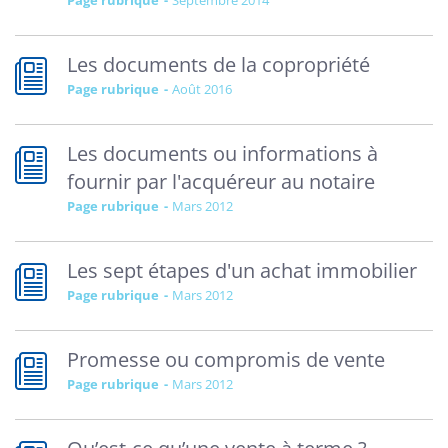
Page rubrique
septembre 2014
Les documents de la copropriété
Page rubrique
août 2016
Les documents ou informations à
fournir par l'acquéreur au notaire
Page rubrique
mars 2012
Les sept étapes d'un achat immobilier
Page rubrique
mars 2012
Promesse ou compromis de vente
Page rubrique
mars 2012