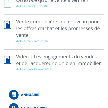
Qu’est-ce qu’une vente à terme ?
Actualité
juin 2018
Vente immobilière : du nouveau pour
les offres d'achat et les promesses de
vente
Actualité
avril 2016
Vidéo | Les engagements du vendeur
et de l'acquéreur d'un bien immobilier
Actualité
février 2017
ANNUAIRE
CARTE DES PRIX