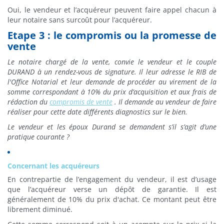
Oui, le vendeur et l’acquéreur peuvent faire appel chacun à
leur notaire sans surcoût pour l’acquéreur.
Etape 3 : le compromis ou la promesse de
vente
Le notaire chargé de la vente, convie le vendeur et le couple
DURAND à un rendez-vous de signature. Il leur adresse le RIB de
l'Office Notarial et leur demande de procéder au virement de la
somme correspondant à 10% du prix d’acquisition et aux frais de
rédaction du
compromis de vente
. Il demande au vendeur de faire
réaliser pour cette date différents diagnostics sur le bien.
Le vendeur et les époux Durand se demandent s’il s’agit d’une
pratique courante ?
Concernant les acquéreurs
En contrepartie de l’engagement du vendeur, il est d’usage
que l’acquéreur verse un dépôt de garantie. Il est
généralement de 10% du prix d'achat. Ce montant peut être
librement diminué.