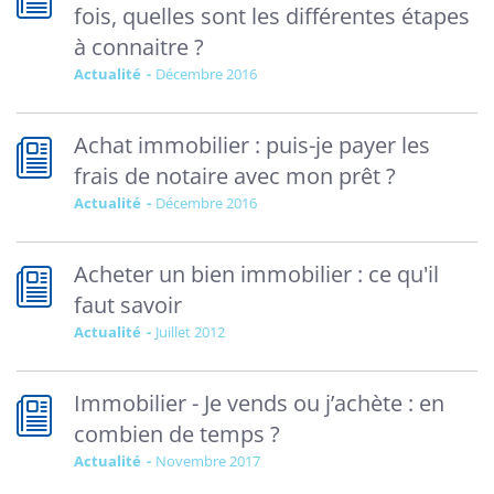
fois, quelles sont les différentes étapes
à connaitre ?
Actualité
décembre 2016
Achat immobilier : puis-je payer les
frais de notaire avec mon prêt ?
Actualité
décembre 2016
Acheter un bien immobilier : ce qu'il
faut savoir
Actualité
juillet 2012
Immobilier - Je vends ou j’achète : en
combien de temps ?
Actualité
novembre 2017