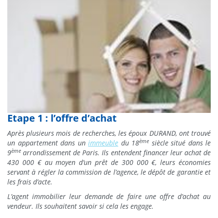
Etape 1 : l’offre d’achat
Après plusieurs mois de recherches, les époux DURAND, ont trouvé
ème
un appartement dans un
immeuble
du 18
siècle situé dans le
ème
9
arrondissement de Paris. Ils entendent financer leur achat de
430 000 € au moyen d’un prêt de 300 000 €, leurs économies
servant à régler la commission de l’agence, le dépôt de garantie et
les frais d’acte.
L’agent immobilier leur demande de faire une offre d’achat au
vendeur. Ils souhaitent savoir si cela les engage.