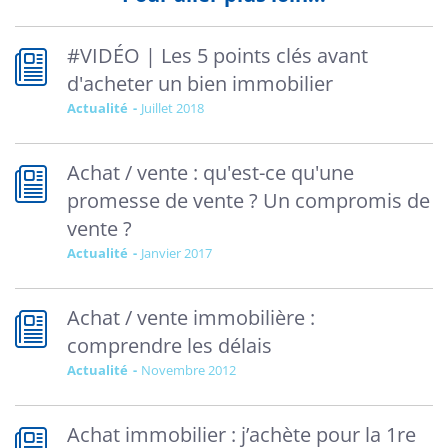
#VIDÉO | Les 5 points clés avant
d'acheter un bien immobilier
Actualité
juillet 2018
Achat / vente : qu'est-ce qu'une
promesse de vente ? Un compromis de
vente ?
Actualité
janvier 2017
Achat / vente immobilière :
comprendre les délais
Actualité
novembre 2012
Achat immobilier : j’achète pour la 1re