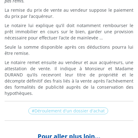
pas remis.
La remise du prix de vente au vendeur suppose le paiement
du prix par l’acquéreur.
Le notaire lui explique qu’il doit notamment rembourser le
prêt immobilier en cours sur le bien, garder une provision
nécessaire pour effectuer l’acte de mainlevée …
Seule la somme disponible après ces déductions pourra lui
être remise.
Le notaire remet ensuite au vendeur et aux acquéreurs, une
attestation de vente. Il indique à Monsieur et Madame
DURAND qu’ils recevront leur titre de propriété et le
décompte définitif des frais liés à la vente après l’achèvement
des formalités de publicité auprès de la conservation des
hypothèques.
Déroulement d'un dossier d'achat
Pour aller plus loin...