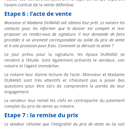
l’avant-contrat de la vente définitive.
Etape 6 : l’acte de vente
Monsieur et Madame DURAND ont obtenu leur prêt. Le notaire les
contacte pour les informer que le dossier est complet et leur
proposer un rendez-vous de signature. Il leur demande de faire
procéder à un virement correspondant au solde du prix de vente
et à une provision pour frais. Comment se déroule la vente ?
Le jour prévu pour la signature, les époux DURAND se
rendent à l’étude. Sont également présents le vendeur, son
notaire et l’agent immobilier.
Le notaire leur donne lecture de l’acte. Monsieur et Madame
DURAND sont très attentifs et n’hésitent pas à poser des
questions pour être sûrs de comprendre la portée de leur
engagement.
Le vendeur leur remet les clefs en contrepartie du paiement
complet du prix de vente au notaire.
Etape 7 : la remise du prix
Le vendeur s’étonne que l’intégralité du prix de vente ne lui soit