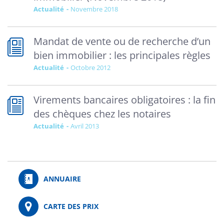
Actualité
novembre 2018
Mandat de vente ou de recherche d’un
bien immobilier : les principales règles
Actualité
octobre 2012
Virements bancaires obligatoires : la fin
des chèques chez les notaires
Actualité
avril 2013
ANNUAIRE
CARTE DES PRIX