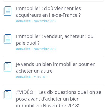
Immobilier : d’où viennent les
acquéreurs en Ile-de-France ?
Actualité
novembre 2012
Immobilier : vendeur, acheteur : qui
paie quoi ?
Actualité
novembre 2012
Je vends un bien immobilier pour en
acheter un autre
Actualité
mars 2013
#VIDÉO | Les dix questions que l'on se
pose avant d'acheter un bien
immobilier (Novembre 2018)