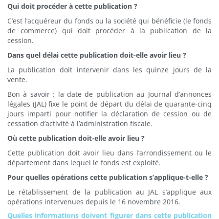
Qui doit procéder à cette publication ?
C’est l’acquéreur du fonds ou la société qui bénéficie (le fonds
de commerce) qui doit procéder à la publication de la
cession.
Dans quel délai cette publication doit-elle avoir lieu ?
La publication doit intervenir dans les quinze jours de la
vente.
Bon à savoir : la date de publication au Journal d’annonces
légales (JAL) fixe le point de départ du délai de quarante-cinq
jours imparti pour notifier la déclaration de cession ou de
cessation d’activité à l’administration fiscale.
Où cette publication doit-elle avoir lieu ?
Cette publication doit avoir lieu dans l’arrondissement ou le
département dans lequel le fonds est exploité.
Pour quelles opérations cette publication s’applique-t-elle ?
Le rétablissement de la publication au JAL s’applique aux
opérations intervenues depuis le 16 novembre 2016.
Quelles informations doivent figurer dans cette publication