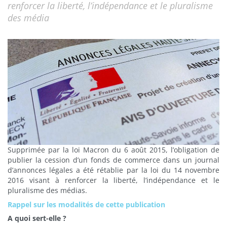
renforcer la liberté, l’indépendance et le pluralisme
des média
Supprimée par la loi Macron du 6 août 2015, l’obligation de
publier la cession d’un fonds de commerce dans un journal
d’annonces légales a été rétablie par la loi du 14 novembre
2016 visant à renforcer la liberté, l’indépendance et le
pluralisme des médias.
Rappel sur les modalités de cette publication
A quoi sert-elle ?