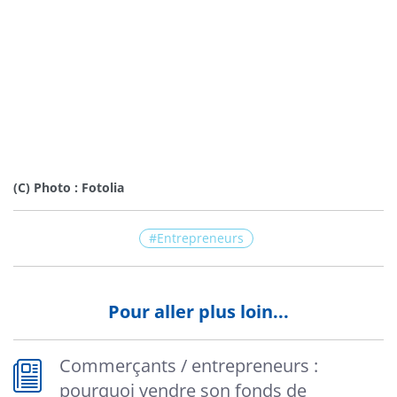
(C) Photo : Fotolia
Entrepreneurs
Pour aller plus loin...
Commerçants / entrepreneurs :
pourquoi vendre son fonds de