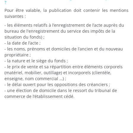
?
Pour être valable, la publication doit contenir les mentions
suivantes :
- les éléments relatifs à l’enregistrement de l’acte auprès du
bureau de l'enregistrement du service des impôts de la
situation du fonds) ;
- la date de l’acte ;
- les noms, prénoms et domiciles de l’ancien et du nouveau
propriétaire ;
- la nature et le siège du fonds ;
- le prix de vente et sa répartition entre éléments corporels
(matériel, mobilier, outillage) et incorporels (clientèle,
enseigne, nom commercial …) ;
- le délai ouvert pour les oppositions des créanciers ;
- une élection de domicile dans le ressort du tribunal de
commerce de l’établissement cédé.