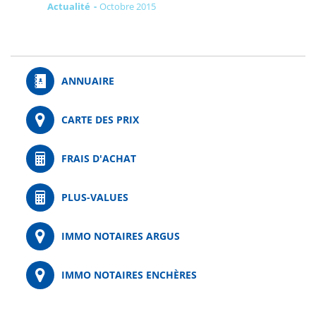
Actualité
octobre 2015
ANNUAIRE
CARTE DES PRIX
FRAIS D'ACHAT
PLUS-VALUES
IMMO NOTAIRES ARGUS
IMMO NOTAIRES ENCHÈRES