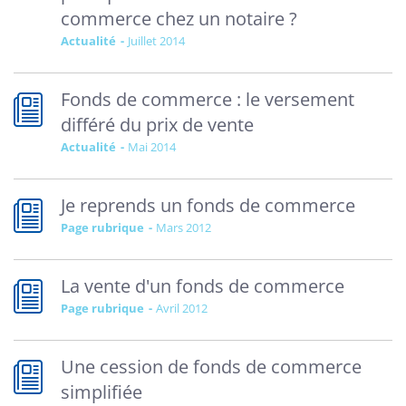
commerce chez un notaire ?
Actualité
juillet 2014
Fonds de commerce : le versement
différé du prix de vente
Actualité
mai 2014
Je reprends un fonds de commerce
Page rubrique
mars 2012
La vente d'un fonds de commerce
Page rubrique
avril 2012
Une cession de fonds de commerce
simplifiée