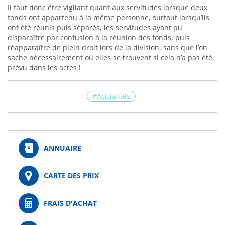
Il faut donc être vigilant quant aux servitudes lorsque deux
fonds ont appartenu à la même personne, surtout lorsqu’ils
ont été réunis puis séparés, les servitudes ayant pu
disparaître par confusion à la réunion des fonds, puis
réapparaître de plein droit lors de la division, sans que l’on
sache nécessairement où elles se trouvent si cela n’a pas été
prévu dans les actes !
Actualités
ANNUAIRE
CARTE DES PRIX
FRAIS D'ACHAT