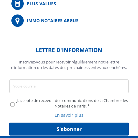
PLUS-VALUES
IMMO NOTAIRES ARGUS
LETTRE D'INFORMATION
Inscrivez-vous pour recevoir régulièrement notre lettre
d’information ou les dates des prochaines ventes aux enchères.
J'accepte de recevoir des communications de la Chambre des
Notaires de Paris.
En savoir plus
S'abonner