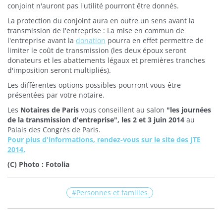
conjoint n'auront pas l'utilité pourront être donnés.
La protection du conjoint aura en outre un sens avant la
transmission de l'entreprise : La mise en commun de
l'entreprise avant la
donation
pourra en effet permettre de
limiter le coût de transmission (les deux époux seront
donateurs et les abattements légaux et premières tranches
d'imposition seront multipliés).
Les différentes options possibles pourront vous être
présentées par votre notaire.
Les
Notaires de Paris
vous conseillent au salon
"les journées
de la transmission d'entreprise", les 2 et 3 juin 2014
au
Palais des Congrès de Paris.
Pour plus d'informations, rendez-vous sur le site des JTE
2014.
(C) Photo : Fotolia
Personnes et familles