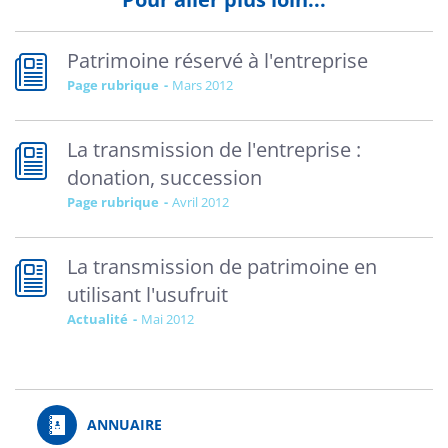
Patrimoine réservé à l'entreprise
Page rubrique
mars 2012
La transmission de l'entreprise :
donation, succession
Page rubrique
avril 2012
La transmission de patrimoine en
utilisant l'usufruit
Actualité
mai 2012
ANNUAIRE