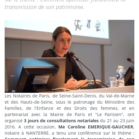
transmission de son patrimoine.
Les Notaires de Paris, de Seine-Saint-Denis, du Val-de-Marne
et des Hauts-de-Seine, sous le patronage du Ministère des
Familles, de l'Enfance et des Droits des femmes, et en
partenariat avec la Mairie de Paris et "Le Parisien", ont
organisé
3 jours de consultations notariales
du 21 au 23 juin
2016. A cette occasion,
Me Caroline EMERIQUE-GAUCHER
,
notaire à NANTERRE, a tenu une conférence sur le thème :