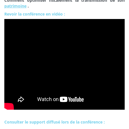
Comment optimiser fiscalement la transmission de son
patrimoine
.
Revoir la conférence en vidéo :
Consulter le support diffusé lors de la conférence :