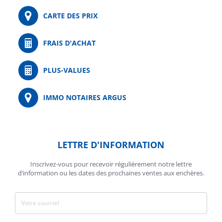
CARTE DES PRIX
FRAIS D'ACHAT
PLUS-VALUES
IMMO NOTAIRES ARGUS
LETTRE D'INFORMATION
Inscrivez-vous pour recevoir régulièrement notre lettre
d’information ou les dates des prochaines ventes aux enchères.