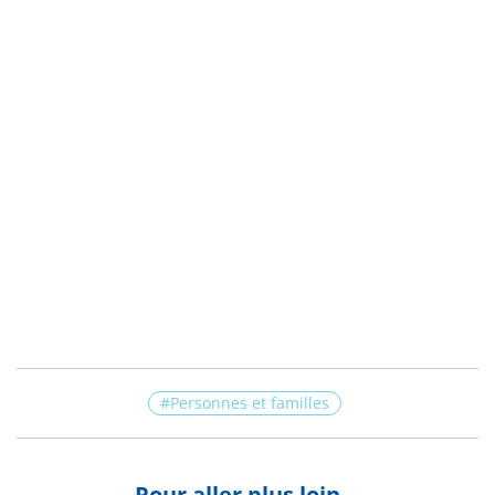
Personnes et familles
Pour aller plus loin...