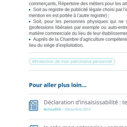
commerçants, Répertoire des métiers pour les art
Soit au registre de publicité légale choisi par 
mention en est portée à l'autre registre) ;
Soit, pour les personnes physiques qui ne s
(professions libérales par exemple ou auto-entre
matière commerciale du lieu de leur établissemen
Auprès de la Chambre d'agriculture compétente
lieu du siège d'exploitation.
Protection de mon patrimoine personnel
Pour aller plus loin...
Déclaration d'insaisissabilité 
Actualité
décembre 2013