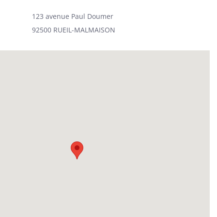
123 avenue Paul Doumer
92500 RUEIL-MALMAISON