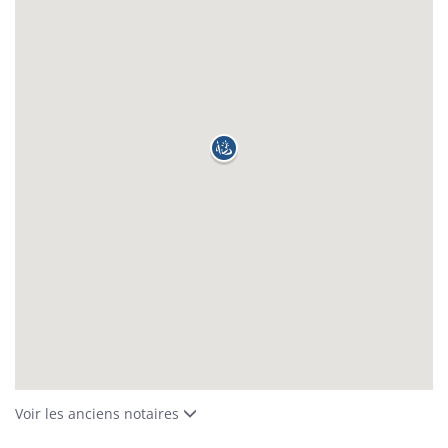
Voir les anciens notaires