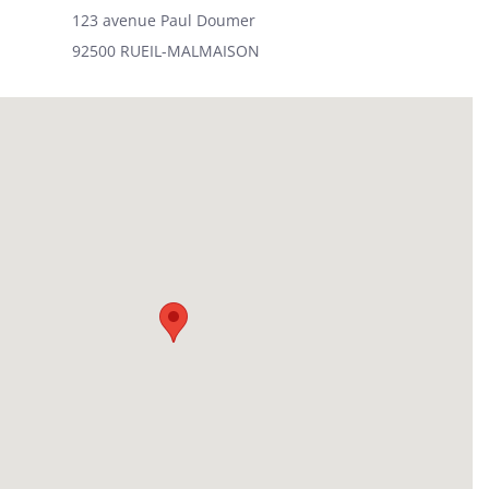
123 avenue Paul Doumer
92500 RUEIL-MALMAISON