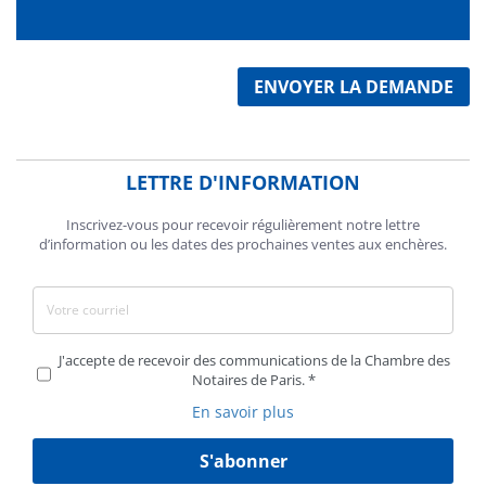
ENVOYER LA DEMANDE
LETTRE D'INFORMATION
Inscrivez-vous pour recevoir régulièrement notre lettre
d’information ou les dates des prochaines ventes aux enchères.
J'accepte de recevoir des communications de la Chambre des
Notaires de Paris.
En savoir plus
S'abonner