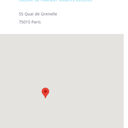
55 Quai de Grenelle
75015 Paris