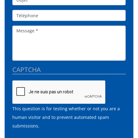
Téléphone
Message
CAPTCHA
This question is for testing whether or not you are a
human visitor and to prevent automated spam
submissions.