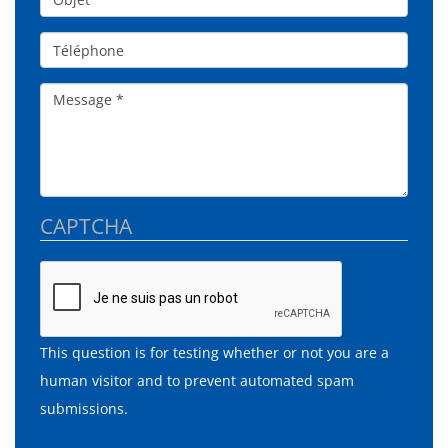
Téléphone
Message
CAPTCHA
This question is for testing whether or not you are a
human visitor and to prevent automated spam
submissions.