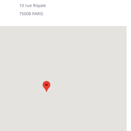
10 rue Royale
75008 PARIS