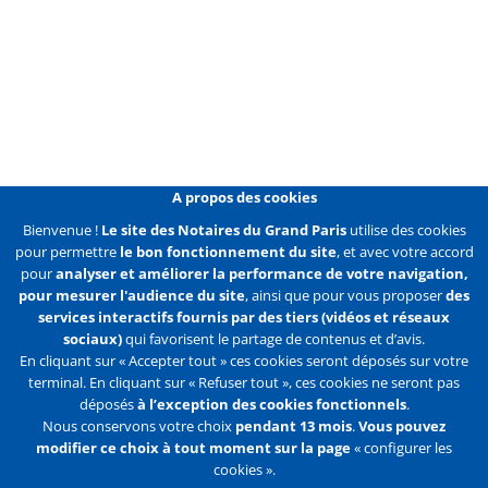
A propos des cookies
Bienvenue !
Le site des Notaires du Grand Paris
utilise des cookies
pour permettre
le bon fonctionnement du site
, et avec votre accord
pour
analyser et améliorer la performance de votre navigation,
pour mesurer l'audience du site
, ainsi que pour vous proposer
des
services interactifs fournis par des tiers (vidéos et réseaux
sociaux)
qui favorisent le partage de contenus et d’avis.
En cliquant sur « Accepter tout » ces cookies seront déposés sur votre
terminal. En cliquant sur « Refuser tout », ces cookies ne seront pas
déposés
à l’exception des cookies fonctionnels
.
Nous conservons votre choix
pendant 13 mois
.
Vous pouvez
modifier ce choix à tout moment sur la page
« configurer les
cookies ».