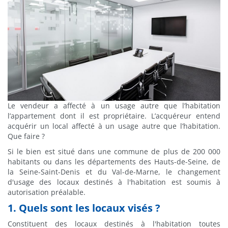
Le vendeur a affecté à un usage autre que l’habitation
l’appartement dont il est propriétaire. L’acquéreur entend
acquérir un local affecté à un usage autre que l’habitation.
Que faire ?
Si le bien est situé dans une commune de plus de 200 000
habitants ou dans les départements des Hauts-de-Seine, de
la Seine-Saint-Denis et du Val-de-Marne, le changement
d'usage des locaux destinés à l'habitation est soumis à
autorisation préalable.
1. Quels sont les locaux visés ?
Constituent des locaux destinés à l'habitation toutes