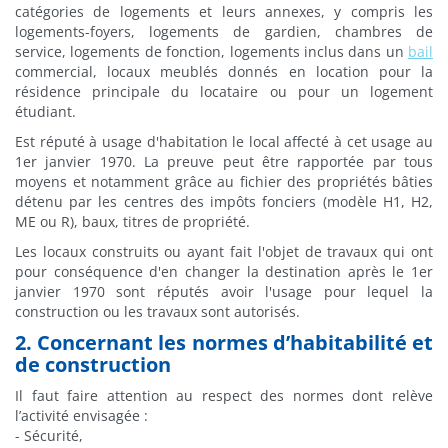
catégories de logements et leurs annexes, y compris les
logements-foyers, logements de gardien, chambres de
service, logements de fonction, logements inclus dans un
bail
commercial, locaux meublés donnés en location pour la
résidence principale du locataire ou pour un logement
étudiant.
Est réputé à usage d'habitation le local affecté à cet usage au
1er janvier 1970. La preuve peut être rapportée par tous
moyens et notamment grâce au fichier des propriétés bâties
détenu par les centres des impôts fonciers (modèle H1, H2,
ME ou R), baux, titres de propriété.
Les locaux construits ou ayant fait l'objet de travaux qui ont
pour conséquence d'en changer la destination après le 1er
janvier 1970 sont réputés avoir l'usage pour lequel la
construction ou les travaux sont autorisés.
2. Concernant les normes d’habitabilité et
de construction
Il faut faire attention au respect des normes dont relève
l’activité envisagée :
- Sécurité,