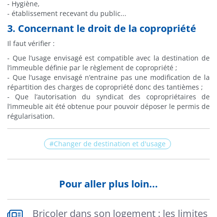
- Hygiène,
- établissement recevant du public...
3. Concernant le droit de la copropriété
Il faut vérifier :
- Que l’usage envisagé est compatible avec la destination de
l’immeuble définie par le règlement de copropriété ;
- Que l’usage envisagé n’entraine pas une modification de la
répartition des charges de copropriété donc des tantièmes ;
- Que l’autorisation du syndicat des copropriétaires de
l’immeuble ait été obtenue pour pouvoir déposer le permis de
régularisation.
Changer de destination et d'usage
Pour aller plus loin...
Bricoler dans son logement : les limites