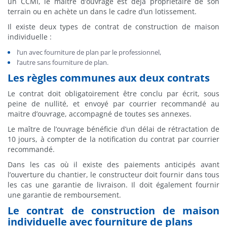
un CCMI, le maître d’ouvrage est déjà propriétaire de son
terrain ou en achète un dans le cadre d’un lotissement.
Il existe deux types de contrat de construction de maison
individuelle :
l’un avec fourniture de plan par le professionnel,
l’autre sans fourniture de plan.
Les règles communes aux deux contrats
Le contrat doit obligatoirement être conclu par écrit, sous
peine de nullité, et envoyé par courrier recommandé au
maitre d’ouvrage, accompagné de toutes ses annexes.
Le maître de l’ouvrage bénéficie d’un délai de rétractation de
10 jours, à compter de la notification du contrat par courrier
recommandé.
Dans les cas où il existe des paiements anticipés avant
l’ouverture du chantier, le constructeur doit fournir dans tous
les cas une garantie de livraison. Il doit également fournir
une garantie de remboursement.
Le contrat de construction de maison
individuelle avec fourniture de plans