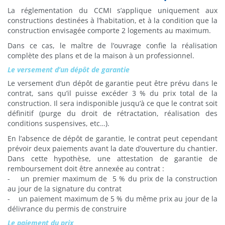
La réglementation du CCMI s’applique uniquement aux
constructions destinées à l’habitation, et à la condition que la
construction envisagée comporte 2 logements au maximum.
Dans ce cas, le maître de l’ouvrage confie la réalisation
complète des plans et de la maison à un professionnel.
Le versement d’un dépôt de garantie
Le versement d’un dépôt de garantie peut être prévu dans le
contrat, sans qu’il puisse excéder 3 % du prix total de la
construction. Il sera indisponible jusqu’à ce que le contrat soit
définitif (purge du droit de rétractation, réalisation des
conditions suspensives, etc…).
En l’absence de dépôt de garantie, le contrat peut cependant
prévoir deux paiements avant la date d’ouverture du chantier.
Dans cette hypothèse, une attestation de garantie de
remboursement doit être annexée au contrat :
- un premier maximum de 5 % du prix de la construction
au jour de la signature du contrat
- un paiement maximum de 5 % du même prix au jour de la
délivrance du permis de construire
Le paiement du prix