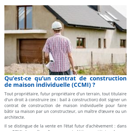
Qu’est-ce qu’un contrat de construction
de maison individuelle (CCMI) ?
Tout propriétaire, futur propriétaire d'un terrain, tout titulaire
d'un droit à construire (ex : bail à construction) doit signer un
contrat de construction de maison individuelle pour faire
bâtir sa maison par un constructeur, un maître d’œuvre ou un
architecte.
Il se distingue de la vente en l’état futur d’achèvement : dans