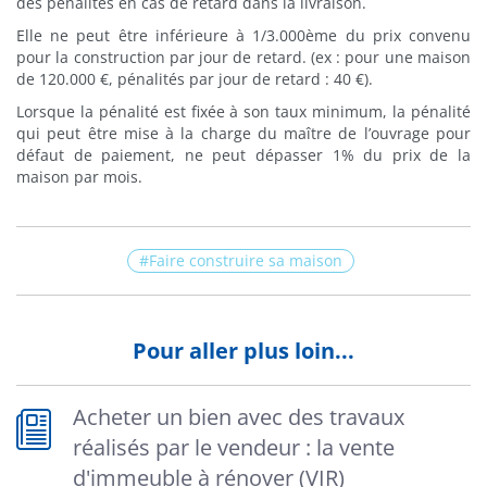
des pénalités en cas de retard dans la livraison.
Elle ne peut être inférieure à 1/3.000ème du prix convenu
pour la construction par jour de retard. (ex : pour une maison
de 120.000 €, pénalités par jour de retard : 40 €).
Lorsque la pénalité est fixée à son taux minimum, la pénalité
qui peut être mise à la charge du maître de l’ouvrage pour
défaut de paiement, ne peut dépasser 1% du prix de la
maison par mois.
Faire construire sa maison
Pour aller plus loin...
Acheter un bien avec des travaux
réalisés par le vendeur : la vente
d'immeuble à rénover (VIR)