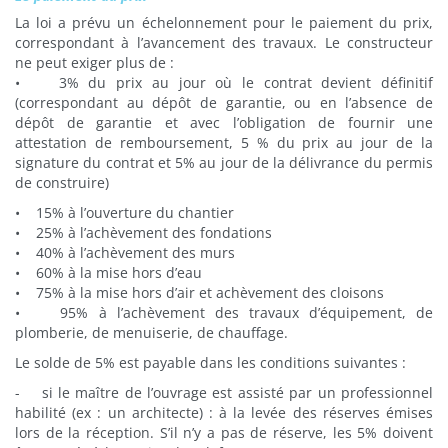
La loi a prévu un échelonnement pour le paiement du prix,
correspondant à l’avancement des travaux. Le constructeur
ne peut exiger plus de :
• 3% du prix au jour où le contrat devient définitif
(correspondant au dépôt de garantie, ou en l’absence de
dépôt de garantie et avec l’obligation de fournir une
attestation de remboursement, 5 % du prix au jour de la
signature du contrat et 5% au jour de la délivrance du permis
de construire)
• 15% à l’ouverture du chantier
• 25% à l’achèvement des fondations
• 40% à l’achèvement des murs
• 60% à la mise hors d’eau
• 75% à la mise hors d’air et achèvement des cloisons
• 95% à l’achèvement des travaux d’équipement, de
plomberie, de menuiserie, de chauffage.
Le solde de 5% est payable dans les conditions suivantes :
- si le maître de l’ouvrage est assisté par un professionnel
habilité (ex : un architecte) : à la levée des réserves émises
lors de la réception. S’il n’y a pas de réserve, les 5% doivent