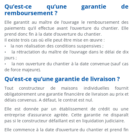
Qu’est-ce qu’une garantie de
remboursement ?
Elle garantit au maître de l’ouvrage le remboursement des
paiements qu’il effectue avant l’ouverture du chantier. Elle
prend donc fin à la date d’ouverture du chantier.
Il existe trois cas où elle peut être mise en œuvre :
• la non réalisation des conditions suspensives ;
• la rétractation du maître de l’ouvrage dans le délai de dix
jours ;
• la non ouverture du chantier à la date convenue (sauf cas
de force majeure).
Qu’est-ce qu’une garantie de livraison ?
Tout constructeur de maisons individuelles fournit
obligatoirement une garantie financière de livraison au prix et
délais convenus. A défaut, le contrat est nul.
Elle est donnée par un établissement de crédit ou une
entreprise d’assurance agréée. Cette garantie ne disparaît
pas si le constructeur défaillant est en liquidation judiciaire.
Elle commence à la date d’ouverture du chantier et prend fin