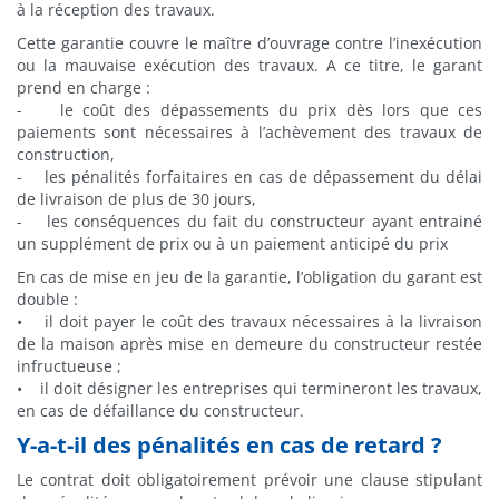
à la réception des travaux.
Cette garantie couvre le maître d’ouvrage contre l’inexécution
ou la mauvaise exécution des travaux. A ce titre, le garant
prend en charge :
- le coût des dépassements du prix dès lors que ces
paiements sont nécessaires à l’achèvement des travaux de
construction,
- les pénalités forfaitaires en cas de dépassement du délai
de livraison de plus de 30 jours,
- les conséquences du fait du constructeur ayant entrainé
un supplément de prix ou à un paiement anticipé du prix
En cas de mise en jeu de la garantie, l’obligation du garant est
double :
• il doit payer le coût des travaux nécessaires à la livraison
de la maison après mise en demeure du constructeur restée
infructueuse ;
• il doit désigner les entreprises qui termineront les travaux,
en cas de défaillance du constructeur.
Y-a-t-il des pénalités en cas de retard ?
Le contrat doit obligatoirement prévoir une clause stipulant