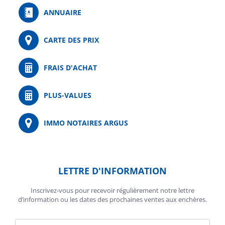
ANNUAIRE
CARTE DES PRIX
FRAIS D'ACHAT
PLUS-VALUES
IMMO NOTAIRES ARGUS
LETTRE D'INFORMATION
Inscrivez-vous pour recevoir régulièrement notre lettre
d’information ou les dates des prochaines ventes aux enchères.