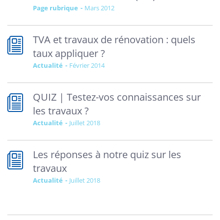
Page rubrique
mars 2012
TVA et travaux de rénovation : quels
taux appliquer ?
Actualité
février 2014
QUIZ | Testez-vos connaissances sur
les travaux ?
Actualité
juillet 2018
Les réponses à notre quiz sur les
travaux
Actualité
juillet 2018