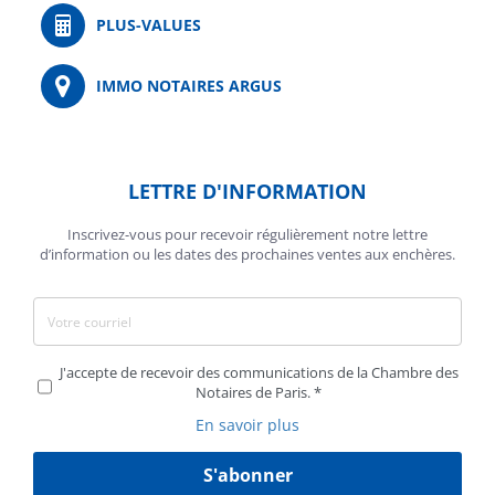
PLUS-VALUES
IMMO NOTAIRES ARGUS
LETTRE D'INFORMATION
Inscrivez-vous pour recevoir régulièrement notre lettre
d’information ou les dates des prochaines ventes aux enchères.
J'accepte de recevoir des communications de la Chambre des
Notaires de Paris.
En savoir plus
S'abonner