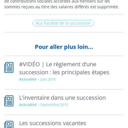
de contributions sociales accordés aux héritiers sur les
sommes reçues au titre des salaires différés est supprimée.
La fiscalité de la succession
Pour aller plus loin...
#VIDÉO | Le règlement d’une
succession : les principales étapes
Actualité
juin 2018
L'inventaire dans une succession
Actualité
septembre 2015
Les successions vacantes