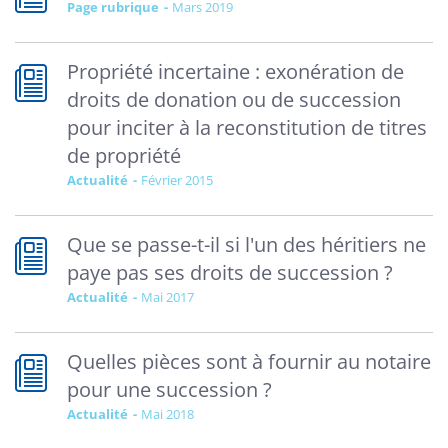
Page rubrique
mars 2019
Propriété incertaine : exonération de
droits de donation ou de succession
pour inciter à la reconstitution de titres
de propriété
Actualité
février 2015
Que se passe-t-il si l'un des héritiers ne
paye pas ses droits de succession ?
Actualité
mai 2017
Quelles pièces sont à fournir au notaire
pour une succession ?
Actualité
mai 2018