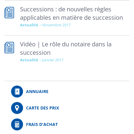
Successions : de nouvelles règles
applicables en matière de succession
Actualité
novembre 2017
Vidéo | Le rôle du notaire dans la
succession
Actualité
janvier 2017
ANNUAIRE
CARTE DES PRIX
FRAIS D'ACHAT