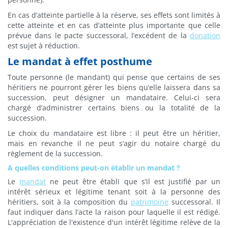
En cas d’atteinte partielle à la réserve, ses effets sont limités à
cette atteinte et en cas d’atteinte plus importante que celle
prévue dans le pacte successoral, l’excédent de la
donation
est sujet à réduction.
Le mandat à effet posthume
Toute personne (le mandant) qui pense que certains de ses
héritiers ne pourront gérer les biens qu’elle laissera dans sa
succession, peut désigner un mandataire. Celui-ci sera
chargé d’administrer certains biens ou la totalité de la
succession.
Le choix du mandataire est libre : il peut être un héritier,
mais en revanche il ne peut s’agir du notaire chargé du
règlement de la succession.
A quelles conditions peut-on établir un mandat ?
Le
mandat
ne peut être établi que s’il est justifié par un
intérêt sérieux et légitime tenant soit à la personne des
héritiers, soit à la composition du
patrimoine
successoral. Il
faut indiquer dans l’acte la raison pour laquelle il est rédigé.
L'appréciation de l'existence d'un intérêt légitime relève de la