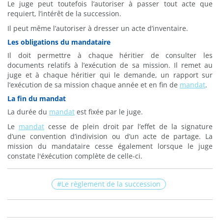
Le juge peut toutefois l’autoriser à passer tout acte que
requiert, l’intérêt de la succession.
Il peut même l’autoriser à dresser un acte d’inventaire.
Les obligations du mandataire
Il doit permettre à chaque héritier de consulter les
documents relatifs à l’exécution de sa mission. Il remet au
juge et à chaque héritier qui le demande, un
rapport
sur
l’exécution de sa mission chaque année et en fin de
mandat
.
La fin du mandat
La durée du
mandat
est fixée par le juge.
Le
mandat
cesse de plein droit par l’effet de la signature
d’une convention d’indivision ou d’un acte de partage. La
mission du mandataire cesse également lorsque le juge
constate l'éxécution complète de celle-ci.
Le règlement de la succession