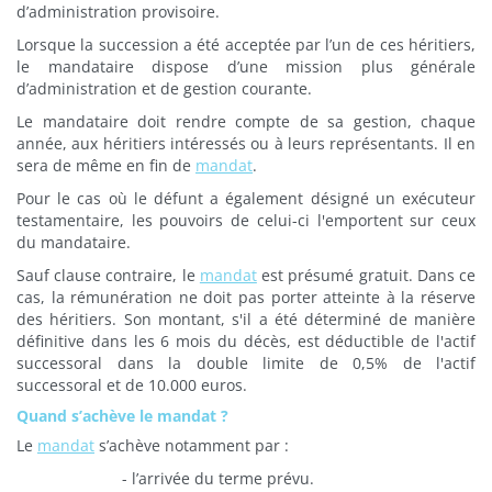
d’administration provisoire.
Lorsque la succession a été acceptée par l’un de ces héritiers,
le mandataire dispose d’une mission plus générale
d’administration et de gestion courante.
Le mandataire doit rendre compte de sa gestion, chaque
année, aux héritiers intéressés ou à leurs représentants. Il en
sera de même en fin de
mandat
.
Pour le cas où le défunt a également désigné un exécuteur
testamentaire, les pouvoirs de celui-ci l'emportent sur ceux
du mandataire.
Sauf clause contraire, le
mandat
est présumé gratuit. Dans ce
cas, la rémunération ne doit pas porter atteinte à la réserve
des héritiers. Son montant, s'il a été déterminé de manière
définitive dans les 6 mois du décès, est déductible de l'actif
successoral dans la double limite de 0,5% de l'actif
successoral et de 10.000 euros.
Quand s’achève le mandat ?
Le
mandat
s’achève notamment par :
- l’arrivée du terme prévu.