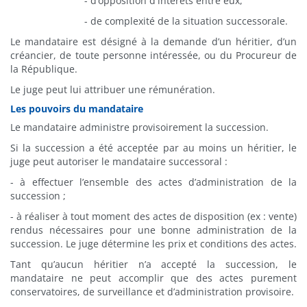
- d’opposition d'intérêts entre eux,
- de complexité de la situation successorale.
Le mandataire est désigné à la demande d’un héritier, d’un
créancier, de toute personne intéressée, ou du Procureur de
la République.
Le juge peut lui attribuer une rémunération.
Les pouvoirs du mandataire
Le mandataire administre provisoirement la succession.
Si la succession a été acceptée par au moins un héritier, le
juge peut autoriser le mandataire successoral :
- à effectuer l’ensemble des actes d’administration de la
succession ;
- à réaliser à tout moment des actes de disposition (ex : vente)
rendus nécessaires pour une bonne administration de la
succession. Le juge détermine les prix et conditions des actes.
Tant qu’aucun héritier n’a accepté la succession, le
mandataire ne peut accomplir que des actes purement
conservatoires, de surveillance et d’administration provisoire.