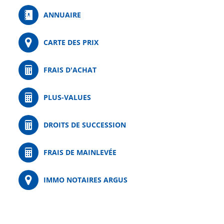
ANNUAIRE
CARTE DES PRIX
FRAIS D'ACHAT
PLUS-VALUES
DROITS DE SUCCESSION
FRAIS DE MAINLEVÉE
IMMO NOTAIRES ARGUS