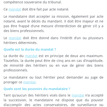
compétence souveraine du tribunal.
Ce
mandat
doit être fait par acte notarié.
Le mandataire doit accepter sa mission, également par acte
notarié, avant le décès du mandant. Il doit être majeur et ne
pas être frappé d’une mesure d’interdiction de gérer s’il y a
des biens professionnels.
Le
mandat
doit être donné dans l’intérêt d’un ou plusieurs
héritiers déterminés.
Quelle est la durée du mandat ?
La durée du
mandat
est en principe de deux ans maximum.
Toutefois, la durée peut être de cinq ans en cas d’inaptitude,
de minorité des héritiers ou en vue de gérer des biens
professionnels.
Le mandataire ou tout héritier peut demander au juge de
proroger ce
mandat
.
Quels sont les pouvoirs du mandataire ?
Tant qu’aucun des héritiers visés dans le
mandat
n’a accepté
la succession, le mandataire ne dispose que du pouvoir
d’accomplir des actes conservatoires, de surveillance ou