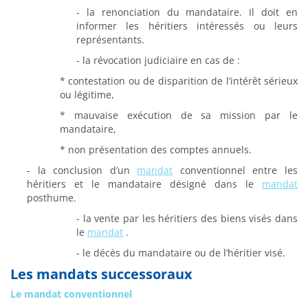
- la renonciation du mandataire. Il doit en
informer les héritiers intéressés ou leurs
représentants.
- la révocation judiciaire en cas de :
* contestation ou de disparition de l’intérêt sérieux
ou légitime,
* mauvaise exécution de sa mission par le
mandataire,
* non présentation des comptes annuels.
- la conclusion d’un
mandat
conventionnel entre les
héritiers et le mandataire désigné dans le
mandat
posthume.
- la vente par les héritiers des biens visés dans
le
mandat
.
- le décès du mandataire ou de l’héritier visé.
Les mandats successoraux
Le mandat conventionnel