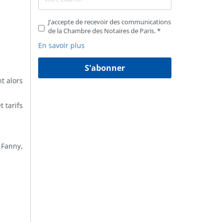
J'accepte de recevoir des communications
de la Chambre des Notaires de Paris.
En savoir plus
S'abonner
t alors
 tarifs
 Fanny,