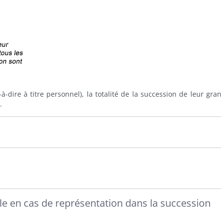
-à-dire à titre personnel), la totalité de la succession de leur gra
.
able en cas de représentation dans la succession