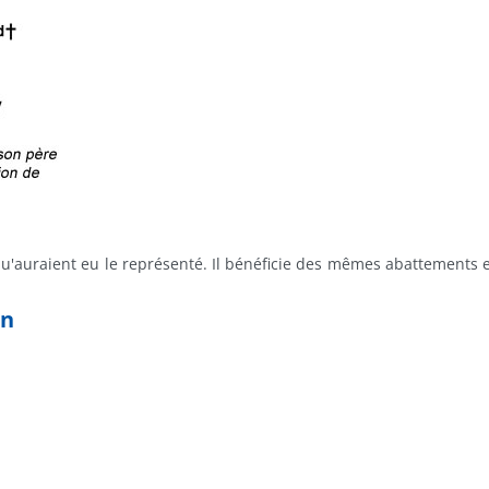
u'auraient eu le représenté. Il bénéficie des mêmes abattements et
on