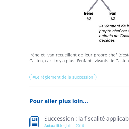
Irène et Ivan recueillent de leur propre chef (c'est
Gaston, car il n'y a plus d'enfants vivants de Gaston
Le règlement de la succession
Pour aller plus loin...
Succession : la fiscalité applic
Actualité
juillet 2016