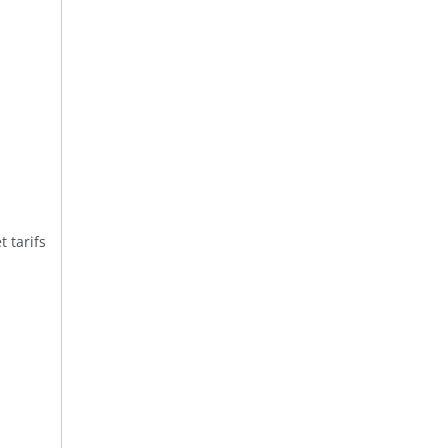
 tarifs