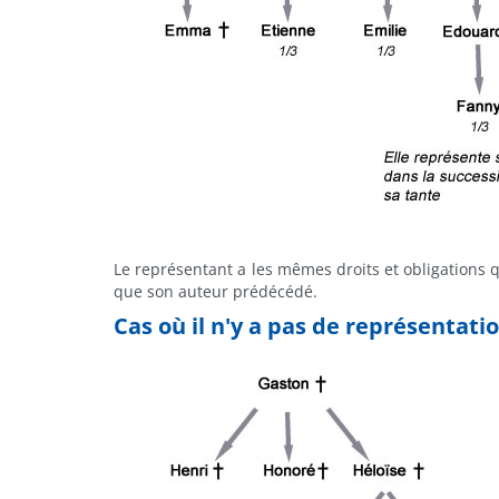
Le représentant a les mêmes droits et obligations q
que son auteur prédécédé.
Cas où il n'y a pas de représentati