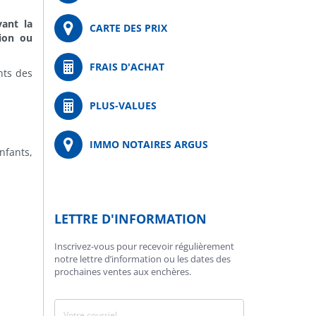
ant la
CARTE DES PRIX
ion ou
FRAIS D'ACHAT
nts des
PLUS-VALUES
IMMO NOTAIRES ARGUS
nfants,
LETTRE D'INFORMATION
Inscrivez-vous pour recevoir régulièrement
notre lettre d’information ou les dates des
prochaines ventes aux enchères.