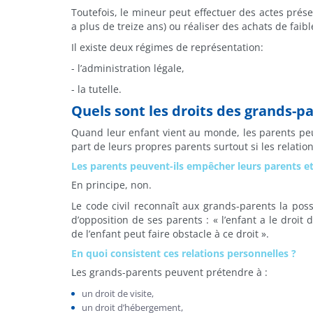
Toutefois, le mineur peut effectuer des actes prése
a plus de treize ans) ou réaliser des achats de faibl
Il existe deux régimes de représentation:
- l’administration légale,
- la tutelle.
Quels sont les droits des grands-pa
Quand leur enfant vient au monde, les parents peuv
part de leurs propres parents surtout si les relati
Les parents peuvent-ils empêcher leurs parents et
En principe, non.
Le code civil reconnaît aux grands-parents la poss
d’opposition de ses parents : « l’enfant a le droit 
de l’enfant peut faire obstacle à ce droit ».
En quoi consistent ces relations personnelles ?
Les grands-parents peuvent prétendre à :
un droit de visite,
un droit d’hébergement,