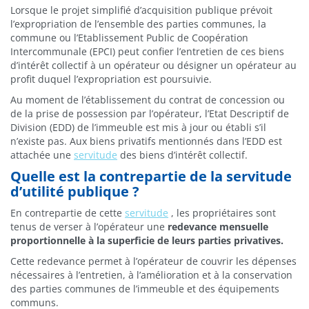
Lorsque le projet simplifié d’acquisition publique prévoit
l’expropriation de l’ensemble des parties communes, la
commune ou l’Etablissement Public de Coopération
Intercommunale (EPCI) peut confier l’entretien de ces biens
d’intérêt collectif à un opérateur ou désigner un opérateur au
profit duquel l’expropriation est poursuivie.
Au moment de l’établissement du contrat de concession ou
de la prise de possession par l’opérateur, l’Etat Descriptif de
Division (EDD) de l’immeuble est mis à jour ou établi s’il
n’existe pas. Aux biens privatifs mentionnés dans l’EDD est
attachée
une
servitude
des biens d’intérêt collectif.
Quelle est la contrepartie de la servitude
d’utilité publique ?
En contrepartie de cette
servitude
, les propriétaires sont
tenus de verser à l’opérateur une
redevance mensuelle
proportionnelle à la superficie de leurs parties privatives.
Cette redevance permet à l’opérateur de couvrir les dépenses
nécessaires à l’entretien, à l’amélioration et à la conservation
des parties communes de l’immeuble et des équipements
communs.