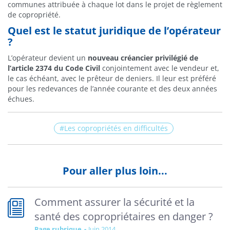
communes attribuée à chaque lot dans le projet de règlement
de copropriété.
Quel est le statut juridique de l’opérateur
?
L’opérateur devient un
nouveau créancier privilégié de
l’article 2374 du Code Civil
conjointement avec le vendeur et,
le cas échéant, avec le prêteur de deniers. Il leur est préféré
pour les redevances de l’année courante et des deux années
échues.
Les copropriétés en difficultés
Pour aller plus loin...
Comment assurer la sécurité et la
santé des copropriétaires en danger ?
Page rubrique
juin 2014