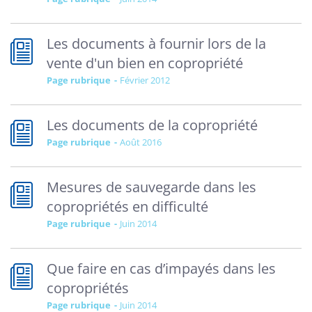
Les documents à fournir lors de la
vente d'un bien en copropriété
Page rubrique
février 2012
Les documents de la copropriété
Page rubrique
août 2016
Mesures de sauvegarde dans les
copropriétés en difficulté
Page rubrique
juin 2014
Que faire en cas d’impayés dans les
copropriétés
Page rubrique
juin 2014