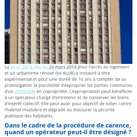
La
loi
n° 2014-366 du
24 mars 2014
pour l'accès au logement
et un urbanisme rénové
(loi ALUR) a instauré à titre
expérimental et pour une durée de 10 ans à compter de sa
promulgation la possibilité d’exproprier les parties communes
d’un
immeuble
en copropriété. L’expropriation peut bénéficier
à un opérateur chargé d’entretenir et de conserver les biens
d’intérêt collectif. Elle peut avoir pour objectif de lutter contre
l’habitat insalubre et dégradé ou d’assurer la sécurité
publique des habitants.
Dans le cadre de la procédure de carence,
quand un opérateur peut-il être désigné ?