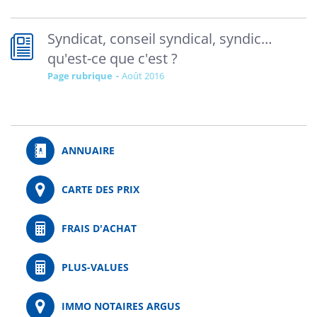
Syndicat, conseil syndical, syndic…
qu'est-ce que c'est ?
Page rubrique
août 2016
ANNUAIRE
CARTE DES PRIX
FRAIS D'ACHAT
PLUS-VALUES
IMMO NOTAIRES ARGUS