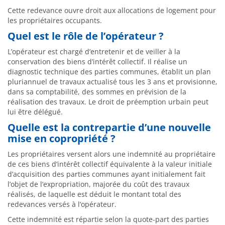
Cette redevance ouvre droit aux allocations de logement pour
les propriétaires occupants.
Quel est le rôle de l’opérateur ?
L’opérateur est chargé d’entretenir et de veiller à la
conservation des biens d’intérêt collectif. Il réalise un
diagnostic technique des parties communes, établit un plan
pluriannuel de travaux actualisé tous les 3 ans et provisionne,
dans sa comptabilité, des sommes en prévision de la
réalisation des travaux. Le droit de préemption urbain peut
lui être délégué.
Quelle est la contrepartie d’une nouvelle
mise en copropriété ?
Les propriétaires versent alors une indemnité au propriétaire
de ces biens d’intérêt collectif équivalente à la valeur initiale
d’acquisition des parties communes ayant initialement fait
l’objet de l’expropriation, majorée du coût des travaux
réalisés, de laquelle est déduit le montant total des
redevances versés à l’opérateur.
Cette indemnité est répartie selon la quote-part des parties