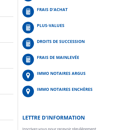
FRAIS D'ACHAT
PLUS-VALUES
DROITS DE SUCCESSION
FRAIS DE MAINLEVÉE
IMMO NOTAIRES ARGUS
IMMO NOTAIRES ENCHÈRES
LETTRE D'INFORMATION
Inscrivez-vous pour recevoir régulièrement