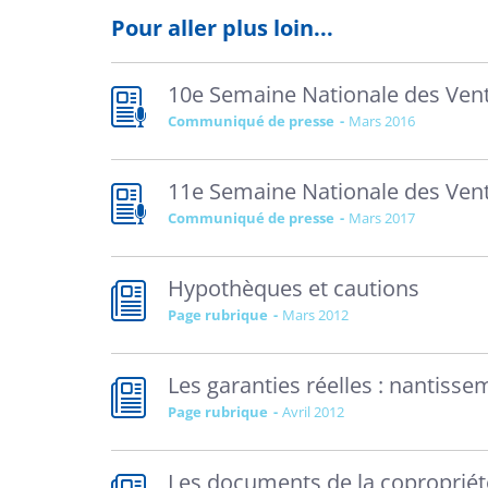
Pour aller plus loin...
10e Semaine Nationale des Vent
Communiqué de presse
mars 2016
11e Semaine Nationale des Vent
Communiqué de presse
mars 2017
Hypothèques et cautions
Page rubrique
mars 2012
Les garanties réelles : nantisse
Page rubrique
avril 2012
Les documents de la copropriét