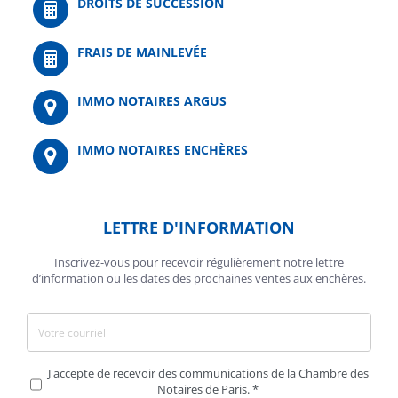
DROITS DE SUCCESSION
FRAIS DE MAINLEVÉE
IMMO NOTAIRES ARGUS
IMMO NOTAIRES ENCHÈRES
LETTRE D'INFORMATION
Inscrivez-vous pour recevoir régulièrement notre lettre
d’information ou les dates des prochaines ventes aux enchères.
J'accepte de recevoir des communications de la Chambre des
Notaires de Paris.