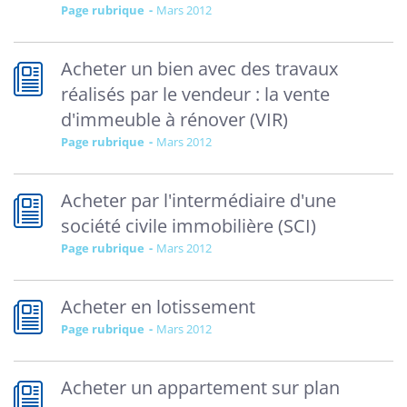
Page rubrique
mars 2012
Acheter un bien avec des travaux
réalisés par le vendeur : la vente
d'immeuble à rénover (VIR)
Page rubrique
mars 2012
Acheter par l'intermédiaire d'une
société civile immobilière (SCI)
Page rubrique
mars 2012
Acheter en lotissement
Page rubrique
mars 2012
Acheter un appartement sur plan