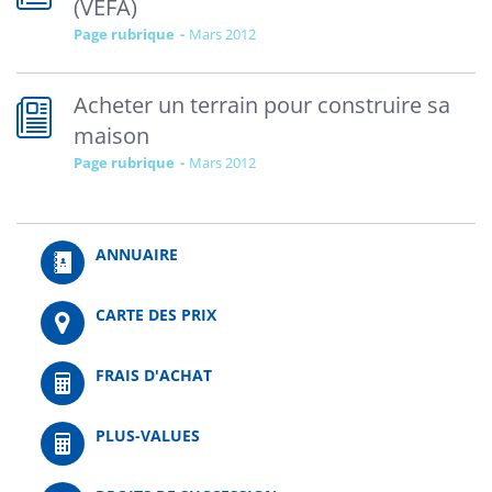
(VEFA)
Page rubrique
mars 2012
Acheter un terrain pour construire sa
maison
Page rubrique
mars 2012
ANNUAIRE
CARTE DES PRIX
FRAIS D'ACHAT
PLUS-VALUES