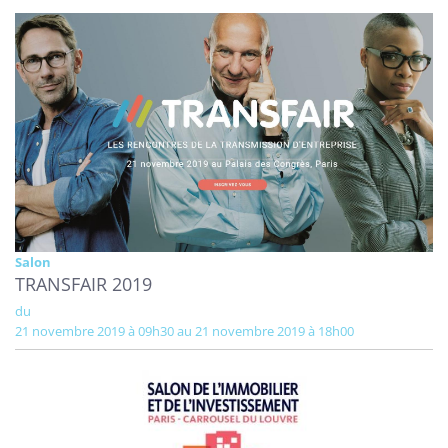
Salon
TRANSFAIR 2019
du
21 novembre 2019 à 09h30 au 21 novembre 2019 à 18h00