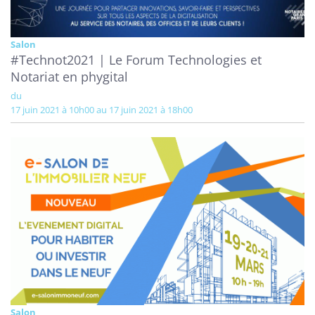
Salon
#Technot2021 | Le Forum Technologies et
Notariat en phygital
du
17 juin 2021 à 10h00 au 17 juin 2021 à 18h00
Salon