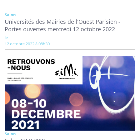
Salon
Universités des Mairies de l'Ouest Parisien -
Portes ouvertes mercredi 12 octobre 2022
le
12 octobre 2022 à 08h30
Salon