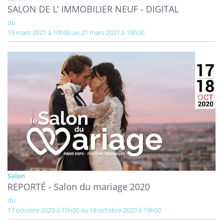
SALON DE L’ IMMOBILIER NEUF - DIGITAL
du
19 mars 2021 à 10h00 au 21 mars 2021 à 19h00
Salon
REPORTÉ - Salon du mariage 2020
du
17 octobre 2020 à 10h00 au 18 octobre 2020 à 19h00