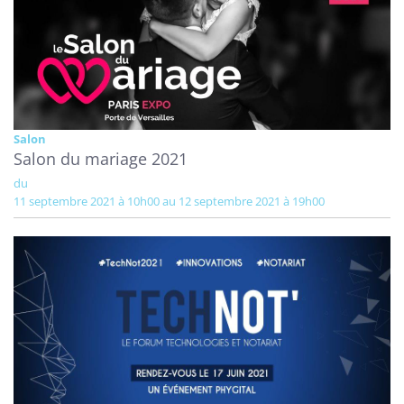
Salon
Salon du mariage 2021
du
11 septembre 2021 à 10h00 au 12 septembre 2021 à 19h00