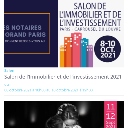
Salon
Salon de l’Immobilier et de l’investissement 2021
du
08 octobre 2021 à 10h00 au 10 octobre 2021 à 19h00