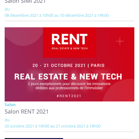
Salon SIMI 2021
du
08 décembre 2021 à 10h00 au 10 décembre 2021 à 19h00
Salon
Salon RENT 2021
du
20 octobre 2021 à 10h00 au 21 octobre 2021 à 19h00