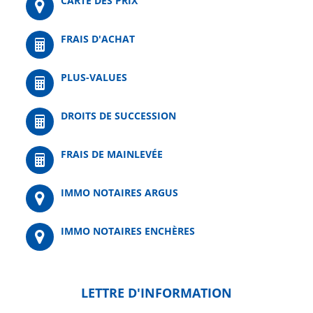
CARTE DES PRIX
FRAIS D'ACHAT
PLUS-VALUES
DROITS DE SUCCESSION
FRAIS DE MAINLEVÉE
IMMO NOTAIRES ARGUS
IMMO NOTAIRES ENCHÈRES
LETTRE D'INFORMATION