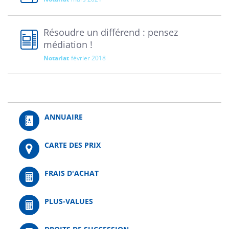
Résoudre un différend : pensez
médiation !
Notariat
février 2018
ANNUAIRE
CARTE DES PRIX
FRAIS D'ACHAT
PLUS-VALUES