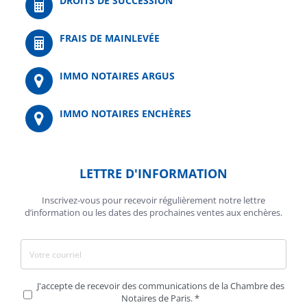
DROITS DE SUCCESSION
FRAIS DE MAINLEVÉE
IMMO NOTAIRES ARGUS
IMMO NOTAIRES ENCHÈRES
LETTRE D'INFORMATION
Inscrivez-vous pour recevoir régulièrement notre lettre
d’information ou les dates des prochaines ventes aux enchères.
J'accepte de recevoir des communications de la Chambre des
Notaires de Paris.