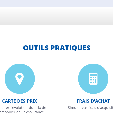
OUTILS PRATIQUES
CARTE DES PRIX
FRAIS D'ACHAT
ulter l'évolution du prix de
Simuler vos frais d'acquisi
immobilier en Ile-de-France