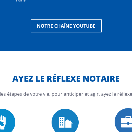
NOTRE CHAÎNE YOUTUBE
AYEZ LE RÉFLEXE NOTAIRE
les étapes de votre vie, pour anticiper et agir, ayez le réflexe