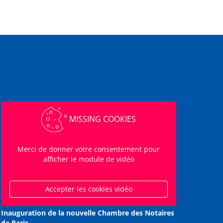
MISSING COOKIES
Merci de donner votre consentement pour
afficher le module de vidéo
Accepter les cookies vidéo
Inauguration de la nouvelle Chambre des Notaires
de Paris