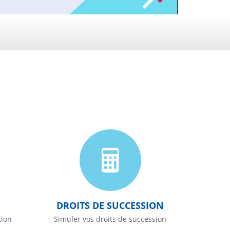
DROITS DE SUCCESSION
tion
Simuler vos droits de succession