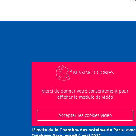
MISSING COOKIES
Merci de donner votre consentement pour
afficher le module de vidéo
Accepter les cookies vidéo
L'invité de la Chambre des notaires de Paris, avec
Stéphane Bern, mardi 6 mai 2025