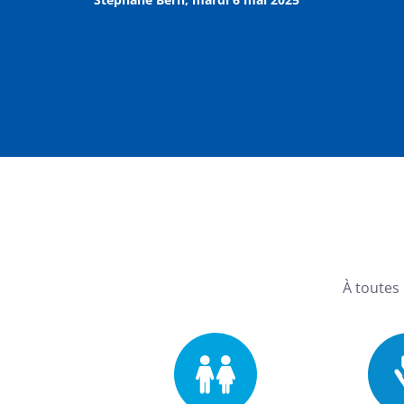
À toutes 