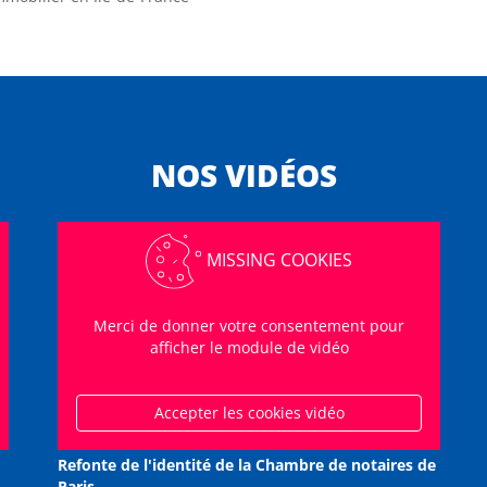
NOS VIDÉOS
MISSING COOKIES
Merci de donner votre consentement pour
afficher le module de vidéo
Accepter les cookies vidéo
Refonte de l'identité de la Chambre de notaires de
Paris